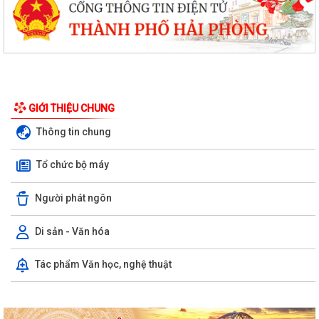
GIỚI THIỆU CHUNG
Thông tin chung
Tổ chức bộ máy
Người phát ngôn
Di sản - Văn hóa
Tác phẩm Văn học, nghệ thuật