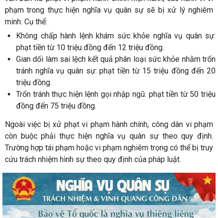
phạm trong thực hiện nghĩa vụ quân sự sẽ bị xử lý nghiêm
minh. Cụ thể:
Không chấp hành lệnh khám sức khỏe nghĩa vụ quân sự:
phạt tiền từ 10 triệu đồng đến 12 triệu đồng.
Gian dối làm sai lệch kết quả phân loại sức khỏe nhằm trốn
tránh nghĩa vụ quân sự: phạt tiền từ 15 triệu đồng đến 20
triệu đồng.
Trốn tránh thực hiện lệnh gọi nhập ngũ: phạt tiền từ 50 triệu
đồng đến 75 triệu đồng.
Ngoài việc bị xử phạt vi phạm hành chính, công dân vi phạm
còn buộc phải thực hiện nghĩa vụ quân sự theo quy định.
Trường hợp tái phạm hoặc vi phạm nghiêm trọng có thể bị truy
cứu trách nhiệm hình sự theo quy định của pháp luật.