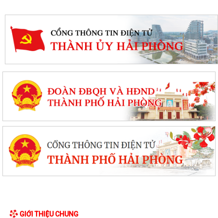
GIỚI THIỆU CHUNG