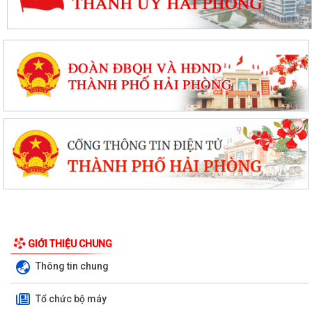
GIỚI THIỆU CHUNG
Thông tin chung
Tổ chức bộ máy