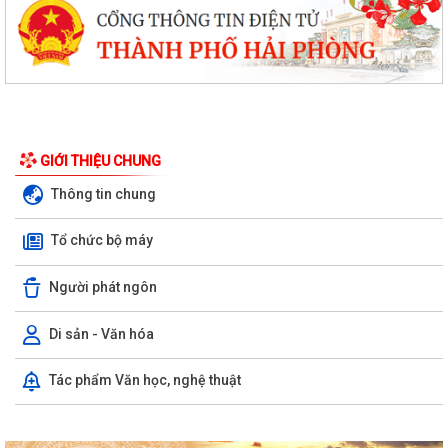
GIỚI THIỆU CHUNG
Thông tin chung
Tổ chức bộ máy
Người phát ngôn
Di sản - Văn hóa
Tác phẩm Văn học, nghệ thuật