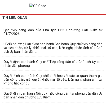
TIN LIÊN QUAN
Lịch tiếp công dân của Chủ tịch UBND phường Lưu Kiếm từ
01/7/2026
UBND phường Lưu Kiếm ban hành Ban hành Quy chế tiếp công dân
và tiếp nhận, xử lý khiếu nại, tố cáo, kiến nghị, phản ánh của Chủ
tịch Ủy ban nhân dân...
Quyết định ban hành Quy chế Tiếp công dân của Chủ tịch Ủy ban
nhân dân phường
Quyết định ban hành Quy chế phối hợp với các cơ quan tham gia
tiếp công dân, giải quyết khiếu nại, tố cáo, kiến nghị, phản ánh tại
Phòng tiếp công...
Quyết định ban hành Nội quy Tiếp công dân tại phòng tiếp dân Ủy
ban nhân dân phường Lưu Kiếm