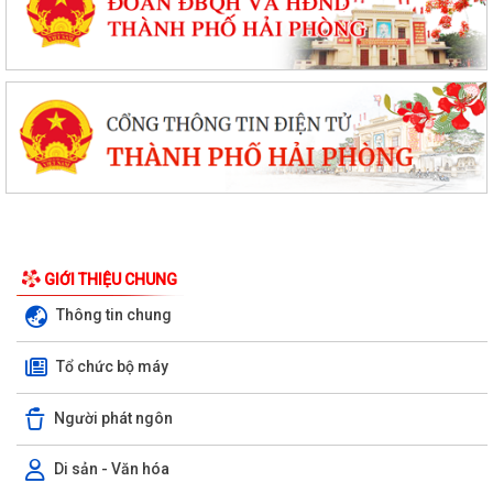
GIỚI THIỆU CHUNG
Thông tin chung
Tổ chức bộ máy
Người phát ngôn
Di sản - Văn hóa