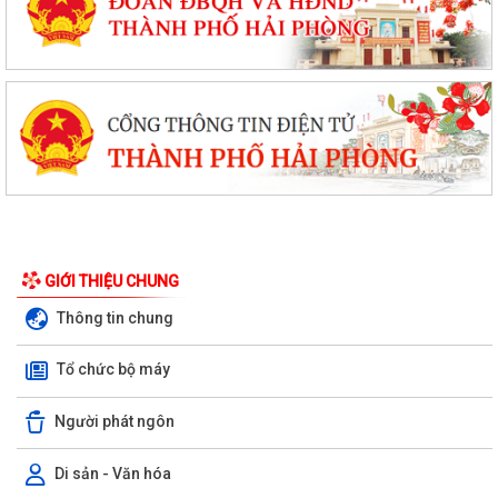
GIỚI THIỆU CHUNG
Thông tin chung
Tổ chức bộ máy
Người phát ngôn
Di sản - Văn hóa