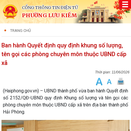
CỔNG THÔNG TIN ĐIỆN TỬ
PHƯỜNG LƯU KIẾM
TRANG CHỦ
Ban hành Quyết định quy định khung số lượng,
tên gọi các phòng chuyên môn thuộc UBND cấp
xã
11/06/2026
(Haiphong.gov.vn) – UBND thành phố vừa ban hành Quyết định
số 2152/QĐ-UBND quy định Khung số lượng và tên gọi các
phòng chuyên môn thuộc UBND cấp xã trên địa bàn thành phố
Hải Phòng.