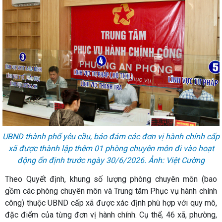
UBND thành phố yêu cầu, bảo đảm các đơn vị hành chính cấp
xã được thành lập thêm 01 phòng chuyên môn đi vào hoạt
động ổn định trước ngày 30/6/2026. Ảnh: Việt Cường
Theo Quyết định, khung số lượng phòng chuyên môn (bao
gồm các phòng chuyên môn và Trung tâm Phục vụ hành chính
công) thuộc UBND cấp xã được xác định phù hợp với quy mô,
đặc điểm của từng đơn vị hành chính. Cụ thể, 46 xã, phường,