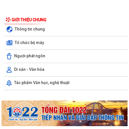
GIỚI THIỆU CHUNG
Thông tin chung
Tổ chức bộ máy
Người phát ngôn
Di sản - Văn hóa
Tác phẩm Văn học, nghệ thuật