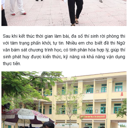
Sau khi kết thúc thời gian làm bài, đa số thí sinh rời phòng thi
với tâm trạng phấn khởi, tự tin. Nhiều em cho biết đề thi Ngữ
văn bám sát chương trình học, có tính phân hóa hợp lý, giúp thí
sinh phát huy được kiến thức, kỹ năng và khả năng vận dụng
thực tiễn.