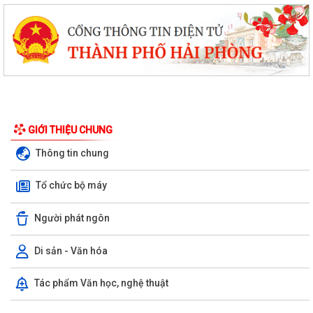
GIỚI THIỆU CHUNG
Thông tin chung
Tổ chức bộ máy
Người phát ngôn
Di sản - Văn hóa
Tác phẩm Văn học, nghệ thuật