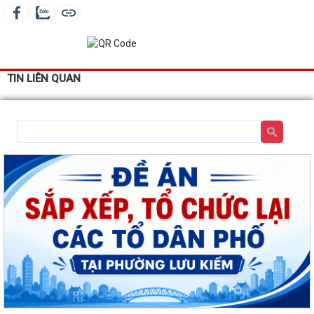
TIN LIÊN QUAN