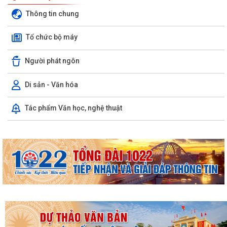
Thông tin chung
Tổ chức bộ máy
Người phát ngôn
Di sản - Văn hóa
Tác phẩm Văn học, nghệ thuật