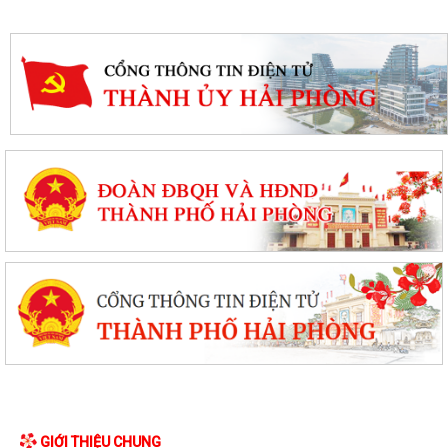
GIỚI THIỆU CHUNG