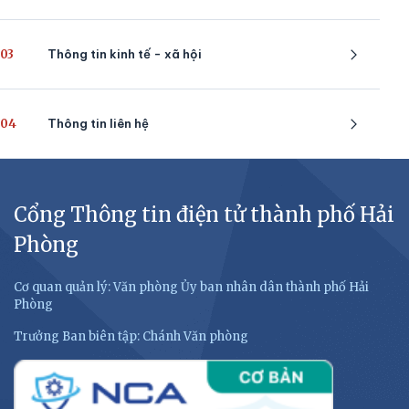
03
Thông tin kinh tế - xã hội
04
Thông tin liên hệ
Cổng Thông tin điện tử thành phố Hải
Phòng
Cơ quan quản lý: Văn phòng Ủy ban nhân dân thành phố Hải
Phòng
Trưởng Ban biên tập: Chánh Văn phòng