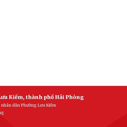
Lưu Kiếm, thành phố Hải Phòng
an nhân dân Phường Lưu Kiếm
ng