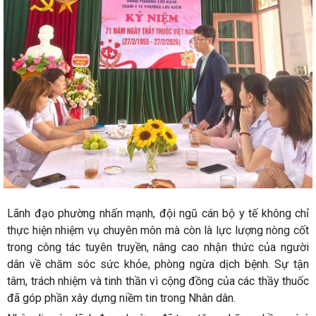
Lãnh đạo phường nhấn mạnh, đội ngũ cán bộ y tế không chỉ
thực hiện nhiệm vụ chuyên môn mà còn là lực lượng nòng cốt
trong công tác tuyên truyền, nâng cao nhận thức của người
dân về chăm sóc sức khỏe, phòng ngừa dịch bệnh. Sự tận
tâm, trách nhiệm và tinh thần vì cộng đồng của các thầy thuốc
đã góp phần xây dựng niềm tin trong Nhân dân.