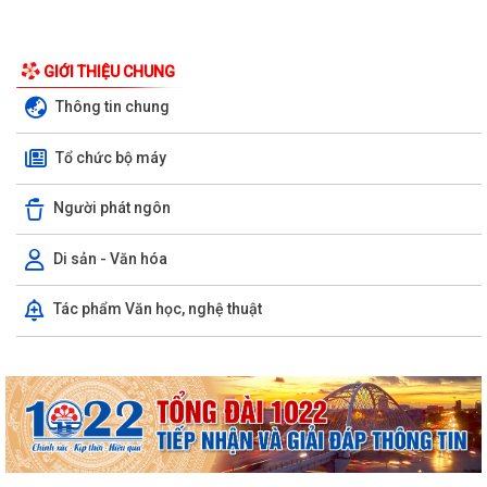
GIỚI THIỆU CHUNG
Thông tin chung
Tổ chức bộ máy
Người phát ngôn
Di sản - Văn hóa
Tác phẩm Văn học, nghệ thuật