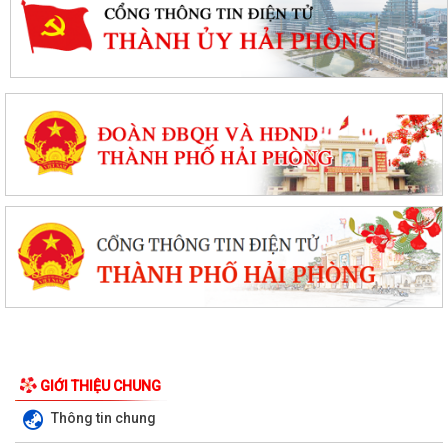
GIỚI THIỆU CHUNG
Thông tin chung