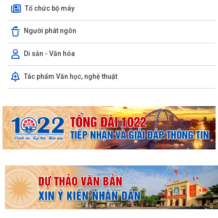
Tổ chức bộ máy
Người phát ngôn
Di sản - Văn hóa
Tác phẩm Văn học, nghệ thuật