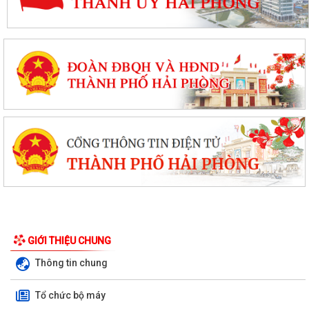
GIỚI THIỆU CHUNG
Thông tin chung
Tổ chức bộ máy