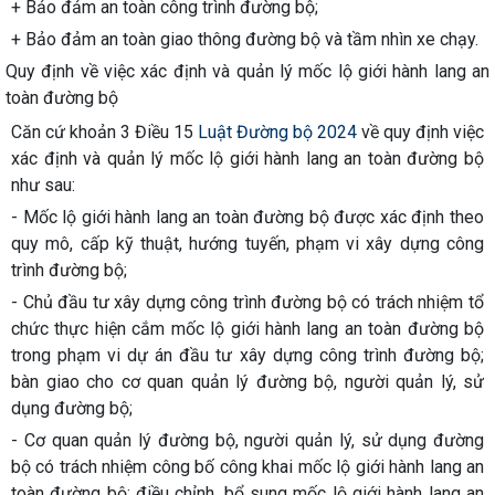
+ Bảo đảm an toàn công trình đường bộ;
+ Bảo đảm an toàn giao thông đường bộ và tầm nhìn xe chạy.
Quy định về việc xác định và quản lý mốc lộ giới hành lang an
toàn đường bộ
Căn cứ khoản 3 Điều 15
Luật Đường bộ 2024
về quy định việc
xác định và quản lý mốc lộ giới hành lang an toàn đường bộ
như sau:
- Mốc lộ giới hành lang an toàn đường bộ được xác định theo
quy mô, cấp kỹ thuật, hướng tuyến, phạm vi xây dựng công
trình đường bộ;
- Chủ đầu tư xây dựng công trình đường bộ có trách nhiệm tổ
chức thực hiện cắm mốc lộ giới hành lang an toàn đường bộ
trong phạm vi dự án đầu tư xây dựng công trình đường bộ;
bàn giao cho cơ quan quản lý đường bộ, người quản lý, sử
dụng đường bộ;
- Cơ quan quản lý đường bộ, người quản lý, sử dụng đường
bộ có trách nhiệm công bố công khai mốc lộ giới hành lang an
toàn đường bộ; điều chỉnh, bổ sung mốc lộ giới hành lang an