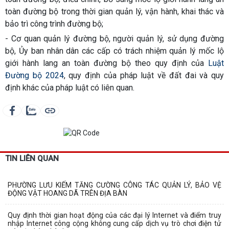
toàn đường bộ trong thời gian quản lý, vận hành, khai thác và
bảo trì công trình đường bộ;
- Cơ quan quản lý đường bộ, người quản lý, sử dụng đường
bộ, Ủy ban nhân dân các cấp có trách nhiệm quản lý mốc lộ
giới hành lang an toàn đường bộ theo quy định của
Luật
Đường bộ 2024
, quy định của pháp luật về đất đai và quy
định khác của pháp luật có liên quan.
TIN LIÊN QUAN
PHƯỜNG LƯU KIẾM TĂNG CƯỜNG CÔNG TÁC QUẢN LÝ, BẢO VỆ
ĐỘNG VẬT HOANG DÃ TRÊN ĐỊA BÀN
Quy định thời gian hoạt động của các đại lý Internet và điểm truy
nhập Internet công cộng không cung cấp dịch vụ trò chơi điện tử