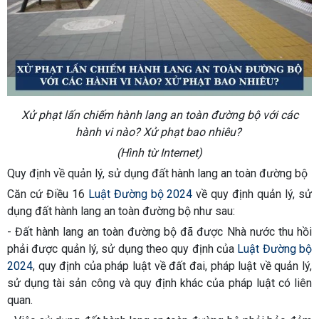
Xử phạt lấn chiếm hành lang an toàn đường bộ với các
hành vi nào? Xử phạt bao nhiêu?
(Hình từ Internet)
Quy định về quản lý, sử dụng đất hành lang an toàn đường bộ
Căn cứ Điều 16
Luật Đường bộ 2024
về quy định quản lý, sử
dụng đất hành lang an toàn đường bộ như sau:
- Đất hành lang an toàn đường bộ đã được Nhà nước thu hồi
phải được quản lý, sử dụng theo quy định của
Luật Đường bộ
2024
, quy định của pháp luật về đất đai, pháp luật về quản lý,
sử dụng tài sản công và quy định khác của pháp luật có liên
quan.