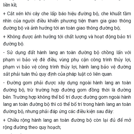
liền kề;
+ Cắt xén khi cây che lấp báo hiệu đường bộ, che khuất tầm
nhìn của người điều khiển phương tiện tham gia giao thông
đường bộ và ảnh hưởng tới an toàn giao thông đường bộ;
+ Không được ảnh hưởng tới chất lượng và hoạt động bảo trì
đường bộ.
- Sử dụng đất hành lang an toàn đường bộ chồng lấn với
phạm vi bảo vệ đê điều, vùng phụ cận công trình thủy lợi,
phạm vi bảo vệ công trình thủy lợi, hành lang bảo vệ đường
sắt phải tuân thủ quy định của pháp luật có liên quan.
- Đường gom phải được xây dựng ngoài hành lang an toàn
đường bộ, trừ trường hợp đường gom đồng thời là đường
bên. Trường hợp không thể bố trí được đường gom ngoài hành
lang an toàn đường bộ thì có thể bố trí trong hành lang an toàn
đường bộ, nhưng phải đáp ứng các điều kiện sau đây:
+ Chiều rộng hành lang an toàn đường bộ còn lại đủ để mở
rộng đường theo quy hoạch;