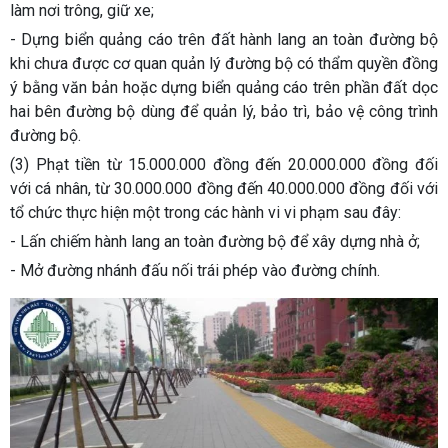
làm nơi trông, giữ xe;
- Dựng biển quảng cáo trên đất hành lang an toàn đường bộ
khi chưa được cơ quan quản lý đường bộ có thẩm quyền đồng
ý bằng văn bản hoặc dựng biển quảng cáo trên phần đất dọc
hai bên đường bộ dùng để quản lý, bảo trì, bảo vệ công trình
đường bộ.
(3) Phạt tiền từ 15.000.000 đồng đến 20.000.000 đồng đối
với cá nhân, từ 30.000.000 đồng đến 40.000.000 đồng đối với
tổ chức thực hiện một trong các hành vi vi phạm sau đây:
- Lấn chiếm hành lang an toàn đường bộ để xây dựng nhà ở;
- Mở đường nhánh đấu nối trái phép vào đường chính.