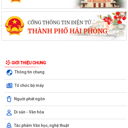
GIỚI THIỆU CHUNG
Thông tin chung
Tổ chức bộ máy
Người phát ngôn
Di sản - Văn hóa
Tác phẩm Văn học, nghệ thuật