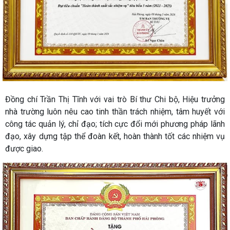
Đồng chí Trần Thị Tĩnh với vai trò Bí thư Chi bộ, Hiệu trưởng
nhà trường luôn nêu cao tinh thần trách nhiệm, tâm huyết với
công tác quản lý, chỉ đạo; tích cực đổi mới phương pháp lãnh
đạo, xây dựng tập thể đoàn kết, hoàn thành tốt các nhiệm vụ
được giao.