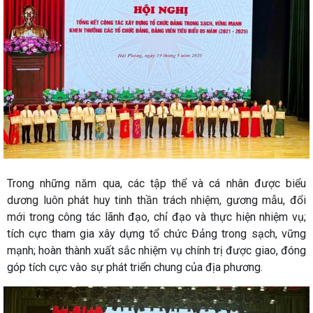
Trong những năm qua, các tập thể và cá nhân được biểu
dương luôn phát huy tinh thần trách nhiệm, gương mẫu, đổi
mới trong công tác lãnh đạo, chỉ đạo và thực hiện nhiệm vụ;
tích cực tham gia xây dựng tổ chức Đảng trong sạch, vững
mạnh; hoàn thành xuất sắc nhiệm vụ chính trị được giao, đóng
góp tích cực vào sự phát triển chung của địa phương.