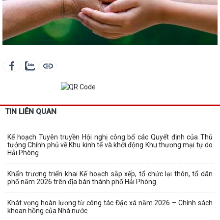
TIN LIÊN QUAN
Kế hoạch Tuyên truyền Hội nghị công bố các Quyết định của Thủ
tướng Chính phủ về Khu kinh tế và khởi động Khu thương mại tự do
Hải Phòng
Khẩn trương triển khai Kế hoạch sắp xếp, tổ chức lại thôn, tổ dân
phố năm 2026 trên địa bàn thành phố Hải Phòng
Khát vọng hoàn lương từ công tác Đặc xá năm 2026 – Chính sách
khoan hồng của Nhà nước