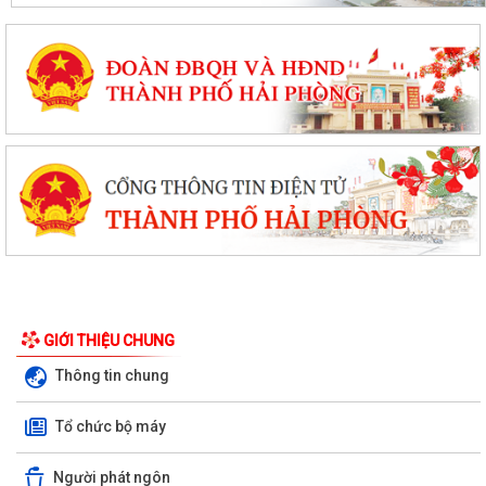
GIỚI THIỆU CHUNG
Thông tin chung
Tổ chức bộ máy
Người phát ngôn