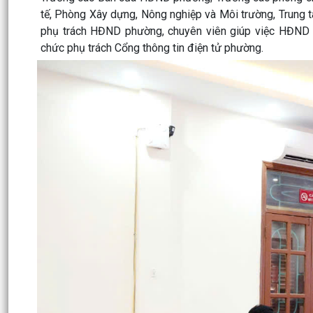
tế, Phòng Xây dựng, Nông nghiệp và Môi trường, Trun
phụ trách HĐND phường, chuyên viên giúp việc HĐND 
chức phụ trách Cổng thông tin điện tử phường.