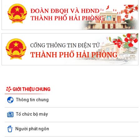
GIỚI THIỆU CHUNG
Thông tin chung
Tổ chức bộ máy
Người phát ngôn