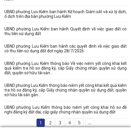
UBND phường Lưu Kiếm ban hành Kế hoạch Giám sát và xử lý dịch,
ổ dịch trên địa bàn phường Lưu Kiếm
UBND phường Lưu Kiếm ban hành Quyết định về việc giao đất có
thu tiền sử dụng đất
UBND phường Lưu Kiếm ban hành các quyết đinh về việc giao đất
có thu tiền sử dụng đất đợt ngày 28/7/2026
UBND phường Lưu Kiếm thông báo Về việc niêm yết công khai kết
quả kiểm tra hồ sơ đăng ký, cấp Giấy chứng nhận quyền sử dụng
đất, quyền sở hữu tài sản...
UBND phường Lưu Kiếm thông báo niêm yết công khai kết quả kiểm
tra hồ sơ đăng ký, cấp Giấy chứng nhận quyền sử dụng đất, quyền
sở hữu tài sản gắn...
UBND phường Lưu Kiếm thông báo niêm yết công khai hồ sơ đề
nghị đăng ký đất đai, cấp giấy chứng nhận quyền sử dụng đất
1
2
3
4
5
...