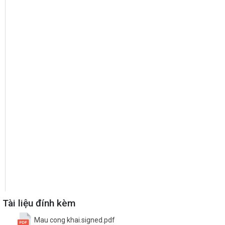
Tài liệu đính kèm
Mau cong khai.signed.pdf