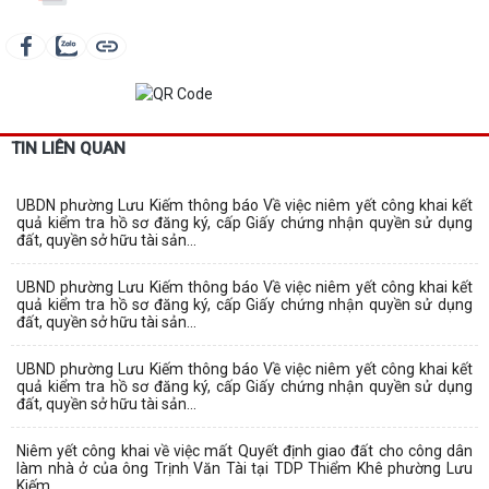
TIN LIÊN QUAN
UBDN phường Lưu Kiếm thông báo Về việc niêm yết công khai kết
quả kiểm tra hồ sơ đăng ký, cấp Giấy chứng nhận quyền sử dụng
đất, quyền sở hữu tài sản...
UBND phường Lưu Kiếm thông báo Về việc niêm yết công khai kết
quả kiểm tra hồ sơ đăng ký, cấp Giấy chứng nhận quyền sử dụng
đất, quyền sở hữu tài sản...
UBND phường Lưu Kiếm thông báo Về việc niêm yết công khai kết
quả kiểm tra hồ sơ đăng ký, cấp Giấy chứng nhận quyền sử dụng
đất, quyền sở hữu tài sản...
Niêm yết công khai về việc mất Quyết định giao đất cho công dân
làm nhà ở của ông Trịnh Văn Tài tại TDP Thiểm Khê phường Lưu
Kiếm