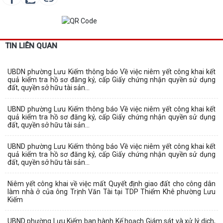
TIN LIÊN QUAN
UBDN phường Lưu Kiếm thông báo Về việc niêm yết công khai kết
quả kiểm tra hồ sơ đăng ký, cấp Giấy chứng nhận quyền sử dụng
đất, quyền sở hữu tài sản...
UBND phường Lưu Kiếm thông báo Về việc niêm yết công khai kết
quả kiểm tra hồ sơ đăng ký, cấp Giấy chứng nhận quyền sử dụng
đất, quyền sở hữu tài sản...
UBND phường Lưu Kiếm thông báo Về việc niêm yết công khai kết
quả kiểm tra hồ sơ đăng ký, cấp Giấy chứng nhận quyền sử dụng
đất, quyền sở hữu tài sản...
Niêm yết công khai về việc mất Quyết định giao đất cho công dân
làm nhà ở của ông Trịnh Văn Tài tại TDP Thiểm Khê phường Lưu
Kiếm
UBND phường Lưu Kiếm ban hành Kế hoạch Giám sát và xử lý dịch,