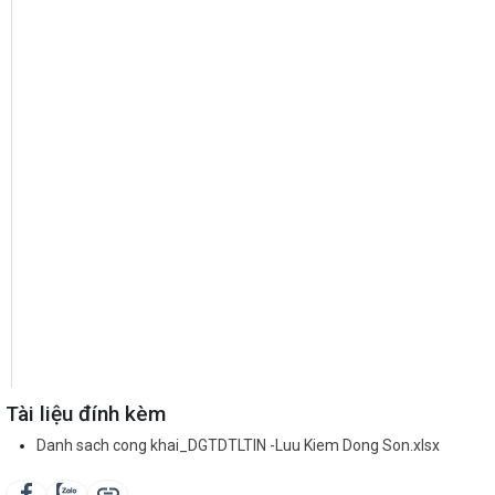
Tài liệu đính kèm
Danh sach cong khai_DGTDTLTIN -Luu Kiem Dong Son.xlsx