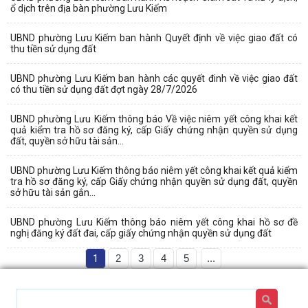
ổ dịch trên địa bàn phường Lưu Kiếm
UBND phường Lưu Kiếm ban hành Quyết định về việc giao đất có
thu tiền sử dụng đất
UBND phường Lưu Kiếm ban hành các quyết đinh về việc giao đất
có thu tiền sử dụng đất đợt ngày 28/7/2026
UBND phường Lưu Kiếm thông báo Về việc niêm yết công khai kết
quả kiểm tra hồ sơ đăng ký, cấp Giấy chứng nhận quyền sử dụng
đất, quyền sở hữu tài sản...
UBND phường Lưu Kiếm thông báo niêm yết công khai kết quả kiểm
tra hồ sơ đăng ký, cấp Giấy chứng nhận quyền sử dụng đất, quyền
sở hữu tài sản gắn...
UBND phường Lưu Kiếm thông báo niêm yết công khai hồ sơ đề
nghị đăng ký đất đai, cấp giấy chứng nhận quyền sử dụng đất
1
2
3
4
5
...