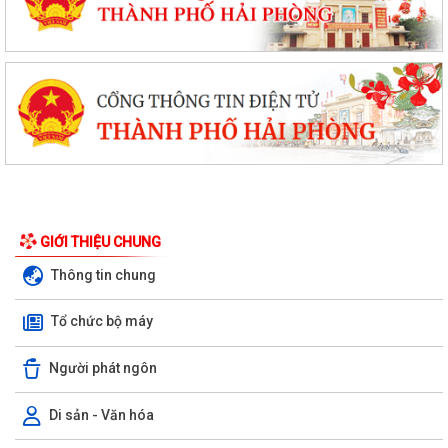
GIỚI THIỆU CHUNG
Thông tin chung
Tổ chức bộ máy
Người phát ngôn
Di sản - Văn hóa