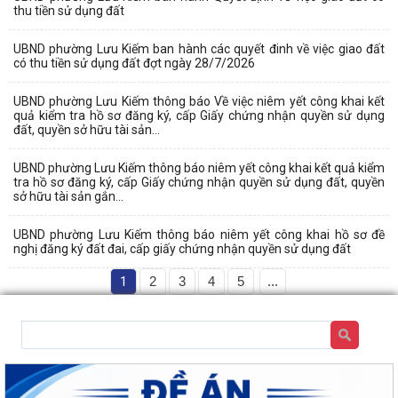
thu tiền sử dụng đất
UBND phường Lưu Kiếm ban hành các quyết đinh về việc giao đất
có thu tiền sử dụng đất đợt ngày 28/7/2026
UBND phường Lưu Kiếm thông báo Về việc niêm yết công khai kết
quả kiểm tra hồ sơ đăng ký, cấp Giấy chứng nhận quyền sử dụng
đất, quyền sở hữu tài sản...
UBND phường Lưu Kiếm thông báo niêm yết công khai kết quả kiểm
tra hồ sơ đăng ký, cấp Giấy chứng nhận quyền sử dụng đất, quyền
sở hữu tài sản gắn...
UBND phường Lưu Kiếm thông báo niêm yết công khai hồ sơ đề
nghị đăng ký đất đai, cấp giấy chứng nhận quyền sử dụng đất
1
2
3
4
5
...