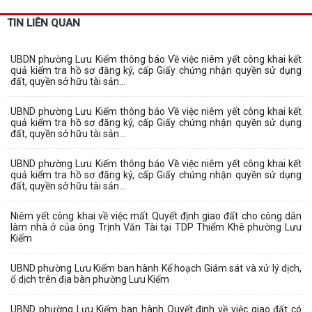
TIN LIÊN QUAN
UBDN phường Lưu Kiếm thông báo Về việc niêm yết công khai kết
quả kiểm tra hồ sơ đăng ký, cấp Giấy chứng nhận quyền sử dụng
đất, quyền sở hữu tài sản...
UBND phường Lưu Kiếm thông báo Về việc niêm yết công khai kết
quả kiểm tra hồ sơ đăng ký, cấp Giấy chứng nhận quyền sử dụng
đất, quyền sở hữu tài sản...
UBND phường Lưu Kiếm thông báo Về việc niêm yết công khai kết
quả kiểm tra hồ sơ đăng ký, cấp Giấy chứng nhận quyền sử dụng
đất, quyền sở hữu tài sản...
Niêm yết công khai về việc mất Quyết định giao đất cho công dân
làm nhà ở của ông Trịnh Văn Tài tại TDP Thiểm Khê phường Lưu
Kiếm
UBND phường Lưu Kiếm ban hành Kế hoạch Giám sát và xử lý dịch,
ổ dịch trên địa bàn phường Lưu Kiếm
UBND phường Lưu Kiếm ban hành Quyết định về việc giao đất có