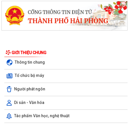
GIỚI THIỆU CHUNG
Thông tin chung
Tổ chức bộ máy
Người phát ngôn
Di sản - Văn hóa
Tác phẩm Văn học, nghệ thuật