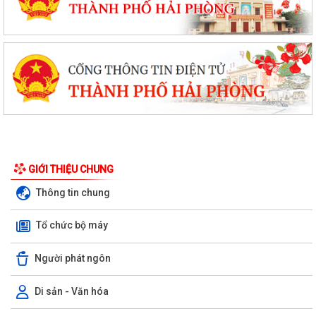
GIỚI THIỆU CHUNG
Thông tin chung
Tổ chức bộ máy
Người phát ngôn
Di sản - Văn hóa