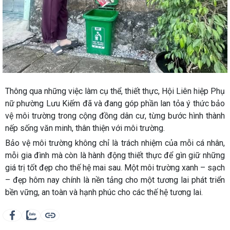
Thông qua những việc làm cụ thể, thiết thực, Hội Liên hiệp Phụ
nữ phường Lưu Kiếm đã và đang góp phần lan tỏa ý thức bảo
vệ môi trường trong cộng đồng dân cư, từng bước hình thành
nếp sống văn minh, thân thiện với môi trường.
Bảo vệ môi trường không chỉ là trách nhiệm của mỗi cá nhân,
mỗi gia đình mà còn là hành động thiết thực để gìn giữ những
giá trị tốt đẹp cho thế hệ mai sau. Một môi trường xanh – sạch
– đẹp hôm nay chính là nền tảng cho một tương lai phát triển
bền vững, an toàn và hạnh phúc cho các thế hệ tương lai.