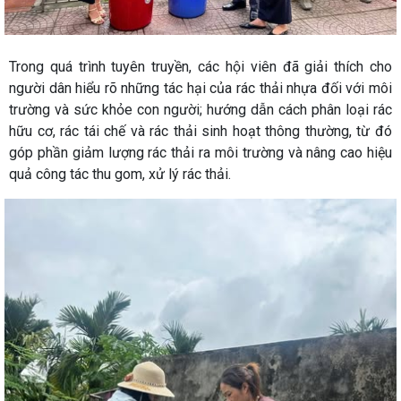
Trong quá trình tuyên truyền, các hội viên đã giải thích cho
người dân hiểu rõ những tác hại của rác thải nhựa đối với môi
trường và sức khỏe con người; hướng dẫn cách phân loại rác
hữu cơ, rác tái chế và rác thải sinh hoạt thông thường, từ đó
góp phần giảm lượng rác thải ra môi trường và nâng cao hiệu
quả công tác thu gom, xử lý rác thải.