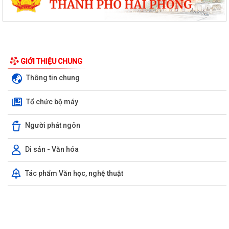
GIỚI THIỆU CHUNG
Thông tin chung
Tổ chức bộ máy
Người phát ngôn
Di sản - Văn hóa
Tác phẩm Văn học, nghệ thuật