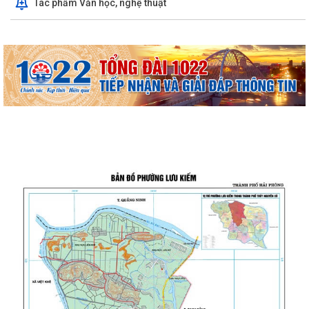
Tác phẩm Văn học, nghệ thuật