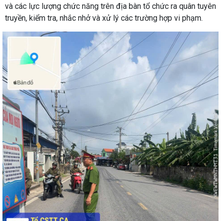
và các lực lượng chức năng trên địa bàn tổ chức ra quân tuyên
truyền, kiểm tra, nhắc nhở và xử lý các trường hợp vi phạm.