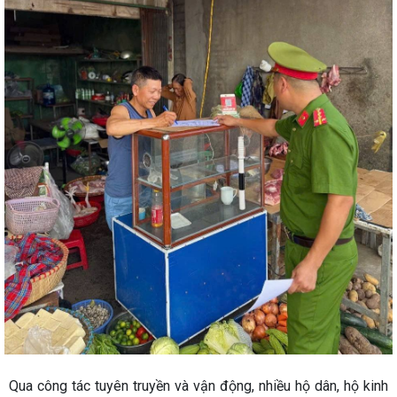
Qua công tác tuyên truyền và vận động, nhiều hộ dân, hộ kinh