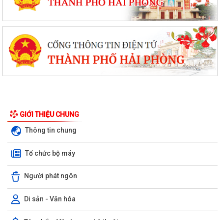
GIỚI THIỆU CHUNG
Thông tin chung
Tổ chức bộ máy
Người phát ngôn
Di sản - Văn hóa