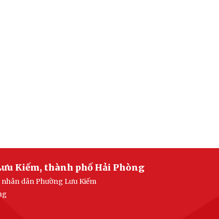
Lưu Kiếm, thành phố Hải Phòng
an nhân dân Phường Lưu Kiếm
ng