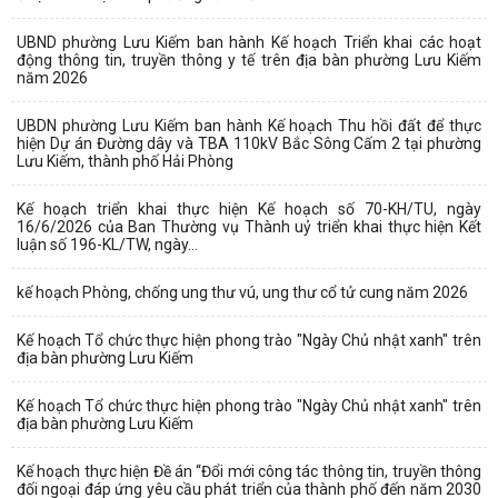
UBND phường Lưu Kiếm ban hành Kế hoạch Triển khai các hoạt
động thông tin, truyền thông y tế trên địa bàn phường Lưu Kiếm
năm 2026
UBDN phường Lưu Kiếm ban hành Kế hoạch Thu hồi đất để thực
hiện Dự án Đường dây và TBA 110kV Bắc Sông Cấm 2 tại phường
Lưu Kiếm, thành phố Hải Phòng
Kế hoạch triển khai thực hiện Kế hoạch số 70-KH/TU, ngày
16/6/2026 của Ban Thường vụ Thành uỷ triển khai thực hiện Kết
luận số 196-KL/TW, ngày...
kế hoạch Phòng, chống ung thư vú, ung thư cổ tử cung năm 2026
Kế hoạch Tổ chức thực hiện phong trào "Ngày Chủ nhật xanh" trên
địa bàn phường Lưu Kiếm
Kế hoạch Tổ chức thực hiện phong trào "Ngày Chủ nhật xanh" trên
địa bàn phường Lưu Kiếm
Kế hoạch thực hiện Đề án “Đổi mới công tác thông tin, truyền thông
đối ngoại đáp ứng yêu cầu phát triển của thành phố đến năm 2030