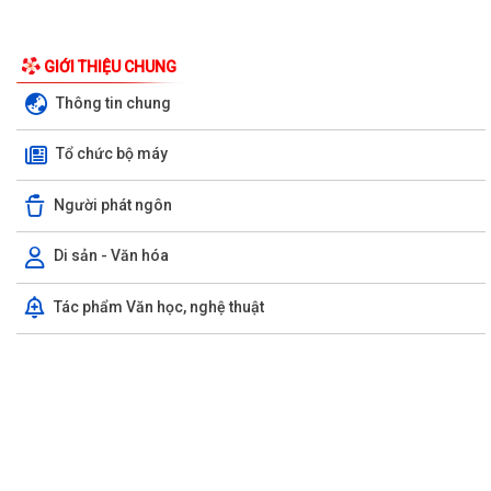
GIỚI THIỆU CHUNG
Thông tin chung
Tổ chức bộ máy
Người phát ngôn
Di sản - Văn hóa
Tác phẩm Văn học, nghệ thuật