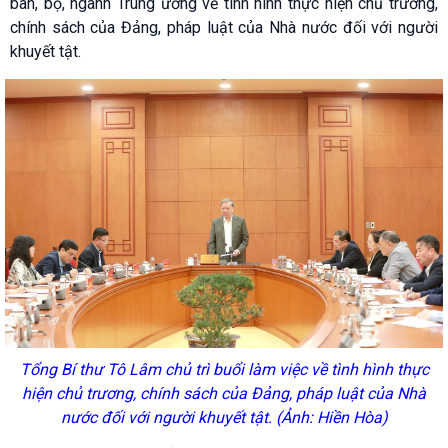
ban, bộ, ngành Trung ương về tình hình thực hiện chủ trương,
chính sách của Đảng, pháp luật của Nhà nước đối với người
khuyết tật.
Tổng Bí thư Tô Lâm chủ trì buổi làm việc về tình hình thực
hiện chủ trương, chính sách của Đảng, pháp luật của Nhà
nước đối với người khuyết tật. (Ảnh: Hiền Hòa)