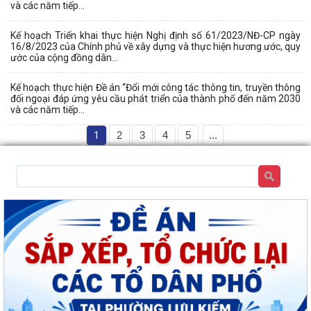
và các năm tiếp...
Kế hoạch Triển khai thực hiện Nghị định số 61/2023/NĐ-CP ngày
16/8/2023 của Chính phủ về xây dựng và thực hiện hương ước, quy
ước của cộng đồng dân...
Kế hoạch thực hiện Đề án “Đổi mới công tác thông tin, truyền thông
đối ngoại đáp ứng yêu cầu phát triển của thành phố đến năm 2030
và các năm tiếp...
1
2
3
4
5
...